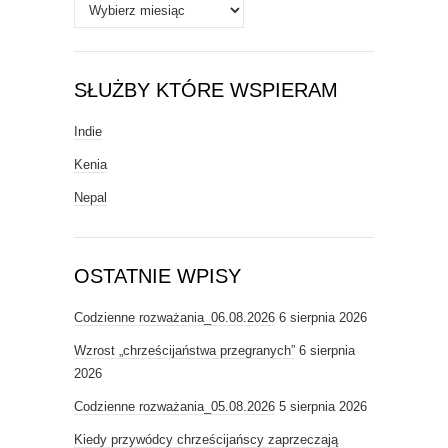
Archiwa
SŁUŻBY KTÓRE WSPIERAM
Indie
Kenia
Nepal
OSTATNIE WPISY
Codzienne rozważania_06.08.2026
6 sierpnia 2026
Wzrost „chrześcijaństwa przegranych”
6 sierpnia
2026
Codzienne rozważania_05.08.2026
5 sierpnia 2026
Kiedy przywódcy chrześcijańscy zaprzeczają