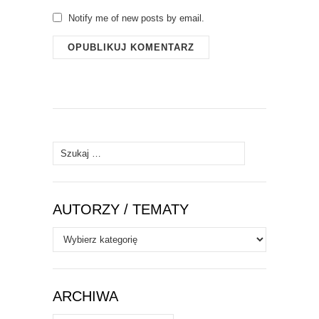
Notify me of new posts by email.
Szukaj:
AUTORZY / TEMATY
Autorzy
/
Tematy
ARCHIWA