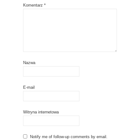
Komentarz
*
Nazwa
E-mail
Witryna internetowa
Notify me of follow-up comments by email.