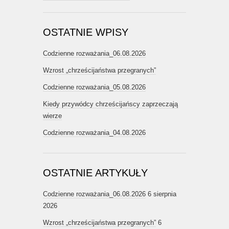
OSTATNIE WPISY
Codzienne rozważania_06.08.2026
Wzrost „chrześcijaństwa przegranych”
Codzienne rozważania_05.08.2026
Kiedy przywódcy chrześcijańscy zaprzeczają
wierze
Codzienne rozważania_04.08.2026
OSTATNIE ARTYKUŁY
Codzienne rozważania_06.08.2026
6 sierpnia
2026
Wzrost „chrześcijaństwa przegranych”
6