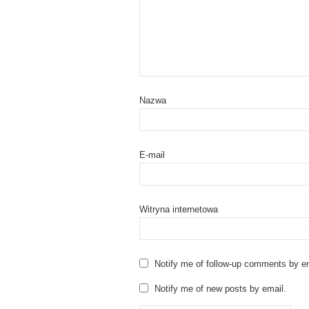
Nazwa
E-mail
Witryna internetowa
Notify me of follow-up comments by em
Notify me of new posts by email.