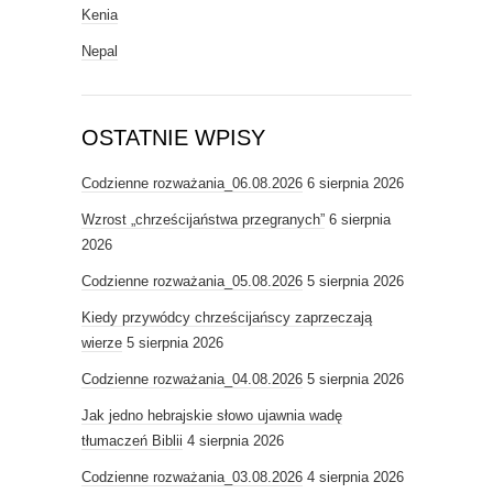
Kenia
Nepal
OSTATNIE WPISY
Codzienne rozważania_06.08.2026
6 sierpnia 2026
Wzrost „chrześcijaństwa przegranych”
6 sierpnia
2026
Codzienne rozważania_05.08.2026
5 sierpnia 2026
Kiedy przywódcy chrześcijańscy zaprzeczają
wierze
5 sierpnia 2026
Codzienne rozważania_04.08.2026
5 sierpnia 2026
Jak jedno hebrajskie słowo ujawnia wadę
tłumaczeń Biblii
4 sierpnia 2026
Codzienne rozważania_03.08.2026
4 sierpnia 2026