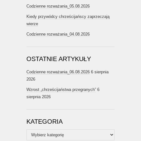
Codzienne rozważania_05.08.2026
Kiedy przywódcy chrześcijańscy zaprzeczają
wierze
Codzienne rozważania_04.08.2026
OSTATNIE ARTYKUŁY
Codzienne rozważania_06.08.2026
6 sierpnia
2026
Wzrost „chrześcijaństwa przegranych”
6
sierpnia 2026
KATEGORIA
Kategoria