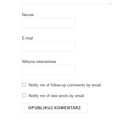
Nazwa
E-mail
Witryna internetowa
Notify me of follow-up comments by email.
Notify me of new posts by email.