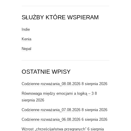
SŁUŻBY KTÓRE WSPIERAM
Indie
Kenia
Nepal
OSTATNIE WPISY
Codzienne rozważania_08.08.2026
8 sierpnia 2026
Równowaga między emocjami a logiką – 3
8
sierpnia 2026
Codzienne rozważania_07.08.2026
8 sierpnia 2026
Codzienne rozważania_06.08.2026
6 sierpnia 2026
Wzrost „chrześcijaństwa przegranych”
6 sierpnia