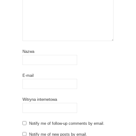
Nazwa
E-mail
Witryna internetowa
Notify me of follow-up comments by email.
Notify me of new posts by email.