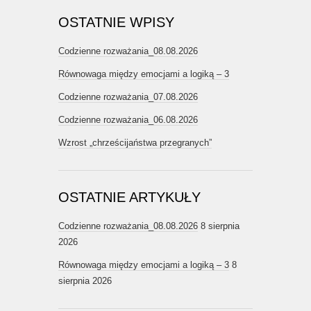
OSTATNIE WPISY
Codzienne rozważania_08.08.2026
Równowaga między emocjami a logiką – 3
Codzienne rozważania_07.08.2026
Codzienne rozważania_06.08.2026
Wzrost „chrześcijaństwa przegranych”
OSTATNIE ARTYKUŁY
Codzienne rozważania_08.08.2026
8 sierpnia
2026
Równowaga między emocjami a logiką – 3
8
sierpnia 2026