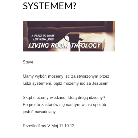
SYSTEMEM?
Steve
Mamy wybór: możemy iść za stworzonym przez
ludzi systemem, bądź możemy iść za Jezusem.
Skąd możemy wiedzieć, którą drogą idziemy?
Po prostu zastanów się nad tym w jaki sposób
jesteś nawadniany.
Prześledźmy V Moj 11:10-12: