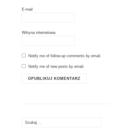
E-mail
Witryna internetowa
Notify me of follow-up comments by email.
Notify me of new posts by email.
Szukaj: