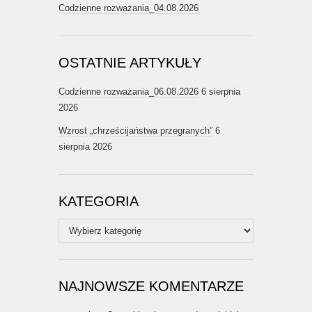
Codzienne rozważania_04.08.2026
OSTATNIE ARTYKUŁY
Codzienne rozważania_06.08.2026
6 sierpnia
2026
Wzrost „chrześcijaństwa przegranych”
6
sierpnia 2026
KATEGORIA
Kategoria
NAJNOWSZE KOMENTARZE