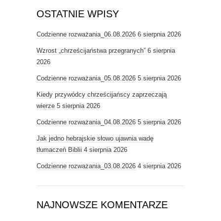
OSTATNIE WPISY
Codzienne rozważania_06.08.2026
6 sierpnia 2026
Wzrost „chrześcijaństwa przegranych”
6 sierpnia
2026
Codzienne rozważania_05.08.2026
5 sierpnia 2026
Kiedy przywódcy chrześcijańscy zaprzeczają
wierze
5 sierpnia 2026
Codzienne rozważania_04.08.2026
5 sierpnia 2026
Jak jedno hebrajskie słowo ujawnia wadę
tłumaczeń Biblii
4 sierpnia 2026
Codzienne rozważania_03.08.2026
4 sierpnia 2026
NAJNOWSZE KOMENTARZE