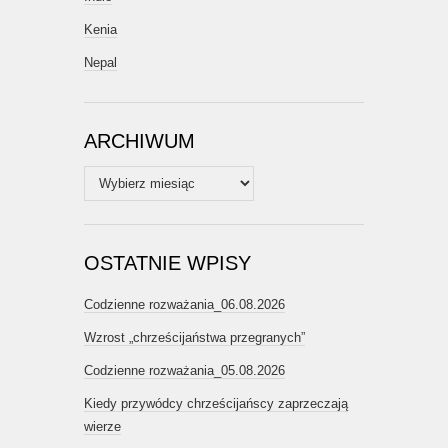
Kenia
Nepal
ARCHIWUM
Archiwum
OSTATNIE WPISY
Codzienne rozważania_06.08.2026
Wzrost „chrześcijaństwa przegranych”
Codzienne rozważania_05.08.2026
Kiedy przywódcy chrześcijańscy zaprzeczają
wierze