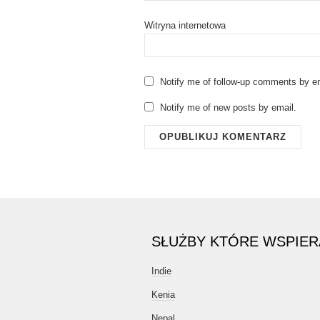
Witryna internetowa
Notify me of follow-up comments by em
Notify me of new posts by email.
SŁUŻBY KTÓRE WSPIE
Indie
Kenia
Nepal