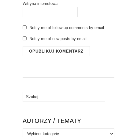
Witryna internetowa
Notify me of follow-up comments by email.
Notify me of new posts by email.
Szukaj:
AUTORZY / TEMATY
Autorzy