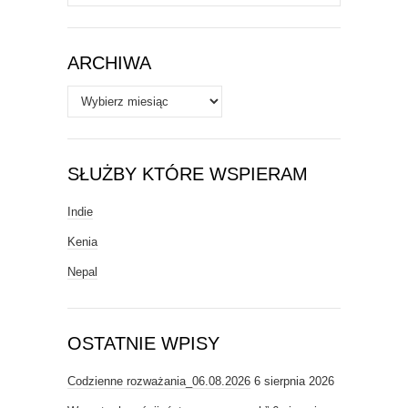
/
Tematy
ARCHIWA
Archiwa
SŁUŻBY KTÓRE WSPIERAM
Indie
Kenia
Nepal
OSTATNIE WPISY
Codzienne rozważania_06.08.2026
6 sierpnia 2026