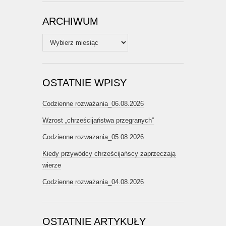
ARCHIWUM
Archiwum
OSTATNIE WPISY
Codzienne rozważania_06.08.2026
Wzrost „chrześcijaństwa przegranych”
Codzienne rozważania_05.08.2026
Kiedy przywódcy chrześcijańscy zaprzeczają
wierze
Codzienne rozważania_04.08.2026
OSTATNIE ARTYKUŁY