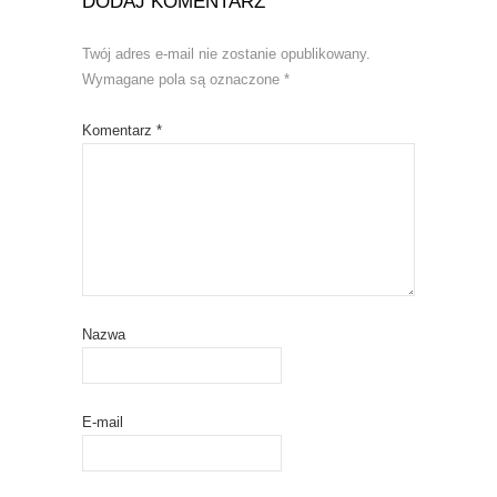
DODAJ KOMENTARZ
Twój adres e-mail nie zostanie opublikowany.
Wymagane pola są oznaczone
*
Komentarz
*
Nazwa
E-mail