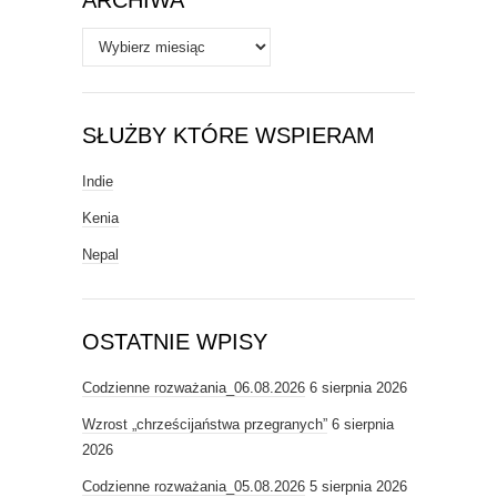
ARCHIWA
Archiwa
SŁUŻBY KTÓRE WSPIERAM
Indie
Kenia
Nepal
OSTATNIE WPISY
Codzienne rozważania_06.08.2026
6 sierpnia 2026
Wzrost „chrześcijaństwa przegranych”
6 sierpnia
2026
Codzienne rozważania_05.08.2026
5 sierpnia 2026