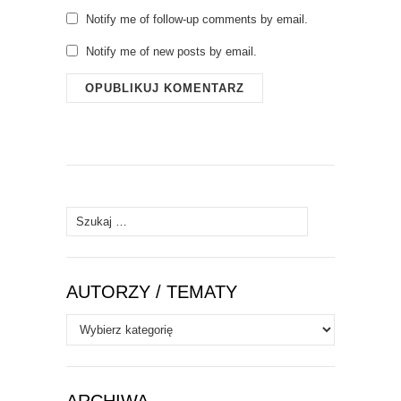
Notify me of follow-up comments by email.
Notify me of new posts by email.
Szukaj:
AUTORZY / TEMATY
Autorzy
/
Tematy