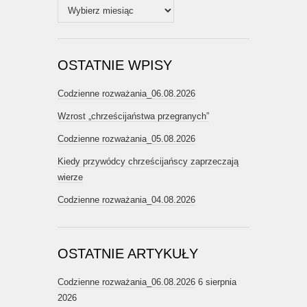
Archiwum
OSTATNIE WPISY
Codzienne rozważania_06.08.2026
Wzrost „chrześcijaństwa przegranych”
Codzienne rozważania_05.08.2026
Kiedy przywódcy chrześcijańscy zaprzeczają
wierze
Codzienne rozważania_04.08.2026
OSTATNIE ARTYKUŁY
Codzienne rozważania_06.08.2026
6 sierpnia
2026