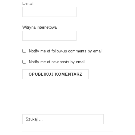
E-mail
Witryna internetowa
Notify me of follow-up comments by email.
Notify me of new posts by email.
Szukaj: