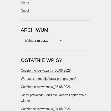
Kenia
Nepal
ARCHIWUM
Archiwum
OSTATNIE WPISY
Codzienne rozważania_06.08.2026
Wzrost „chrześcijaństwa przegranych”
Codzienne rozważania_05.08.2026
Kiedy przywódcy chrześcijańscy zaprzeczają
wierze
Codzienne rozważania_04.08.2026