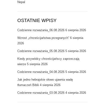
Nepal
OSTATNIE WPISY
Codzienne rozważania_06.08.2026
6 sierpnia 2026
Wzrost „chrześcijaństwa przegranych”
6 sierpnia
2026
Codzienne rozważania_05.08.2026
5 sierpnia 2026
Kiedy przywódcy chrześcijańscy zaprzeczają
wierze
5 sierpnia 2026
Codzienne rozważania_04.08.2026
5 sierpnia 2026
Jak jedno hebrajskie słowo ujawnia wadę
tłumaczeń Biblii
4 sierpnia 2026
Codzienne rozważania_03.08.2026
4 sierpnia 2026