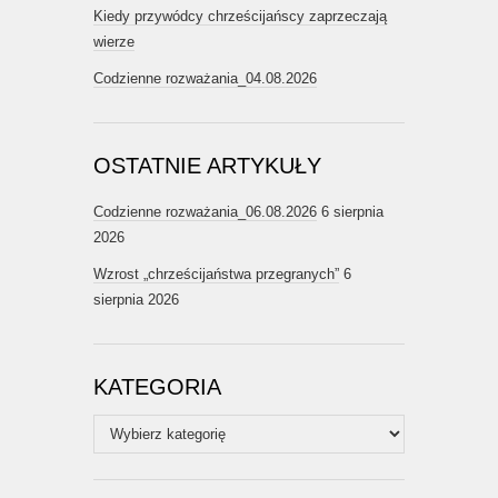
Kiedy przywódcy chrześcijańscy zaprzeczają
wierze
Codzienne rozważania_04.08.2026
OSTATNIE ARTYKUŁY
Codzienne rozważania_06.08.2026
6 sierpnia
2026
Wzrost „chrześcijaństwa przegranych”
6
sierpnia 2026
KATEGORIA
Kategoria