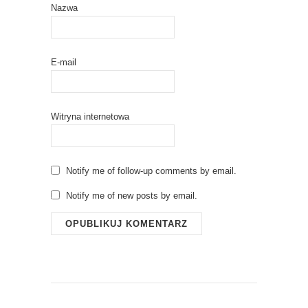
Nazwa
E-mail
Witryna internetowa
Notify me of follow-up comments by email.
Notify me of new posts by email.