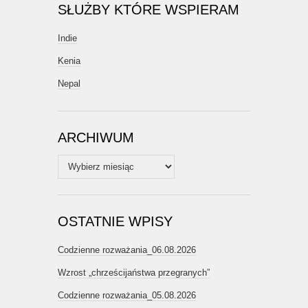
SŁUŻBY KTÓRE WSPIERAM
Indie
Kenia
Nepal
ARCHIWUM
Archiwum
OSTATNIE WPISY
Codzienne rozważania_06.08.2026
Wzrost „chrześcijaństwa przegranych”
Codzienne rozważania_05.08.2026