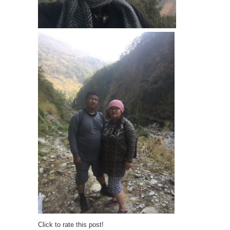
Click to rate this post!