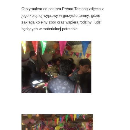
Otrzymałem od pastora Prema Tamang zdjęcia z
jego kolejnej wyprawy w górzyste tereny, gdzie
zakłada kolejny zbór oraz wspiera rodziny, ludzi
będących w materialnej potrzebie.