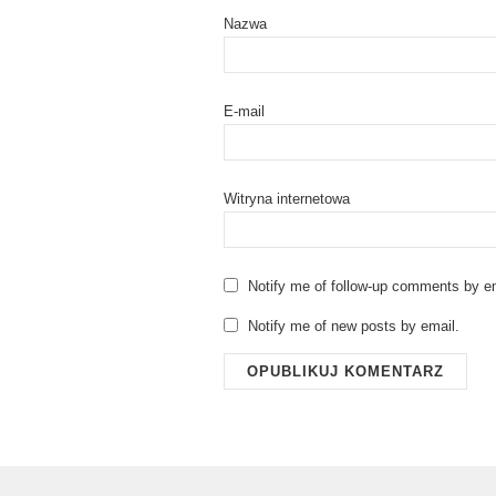
Nazwa
E-mail
Witryna internetowa
Notify me of follow-up comments by em
Notify me of new posts by email.