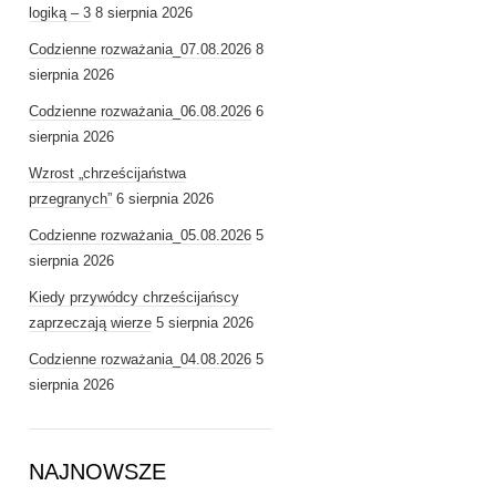
logiką – 3
8 sierpnia 2026
Codzienne rozważania_07.08.2026
8
sierpnia 2026
Codzienne rozważania_06.08.2026
6
sierpnia 2026
Wzrost „chrześcijaństwa
przegranych”
6 sierpnia 2026
Codzienne rozważania_05.08.2026
5
sierpnia 2026
Kiedy przywódcy chrześcijańscy
zaprzeczają wierze
5 sierpnia 2026
Codzienne rozważania_04.08.2026
5
sierpnia 2026
NAJNOWSZE