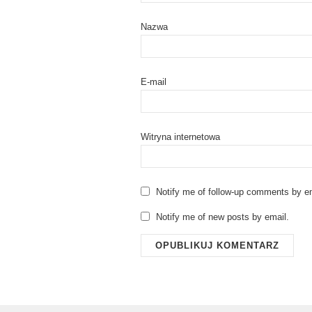
Nazwa
E-mail
Witryna internetowa
Notify me of follow-up comments by em
Notify me of new posts by email.