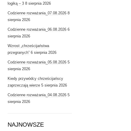
logiką – 3
8 sierpnia 2026
Codzienne rozważania_07.08.2026
8
sierpnia 2026
Codzienne rozważania_06.08.2026
6
sierpnia 2026
Wzrost „chrześcijaństwa
przegranych”
6 sierpnia 2026
Codzienne rozważania_05.08.2026
5
sierpnia 2026
Kiedy przywódcy chrześcijańscy
zaprzeczają wierze
5 sierpnia 2026
Codzienne rozważania_04.08.2026
5
sierpnia 2026
NAJNOWSZE