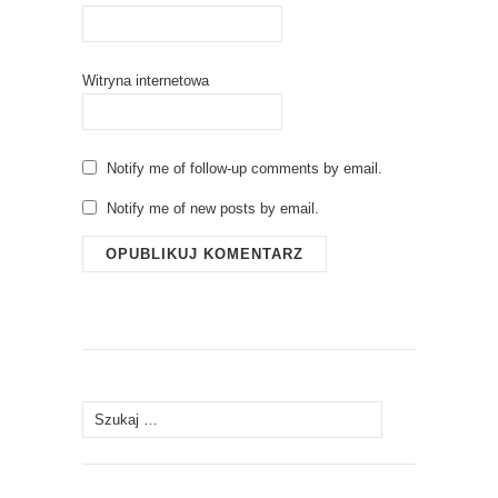
Witryna internetowa
Notify me of follow-up comments by email.
Notify me of new posts by email.
Szukaj: