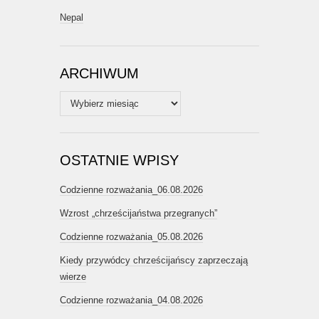
Nepal
ARCHIWUM
Archiwum
OSTATNIE WPISY
Codzienne rozważania_06.08.2026
Wzrost „chrześcijaństwa przegranych”
Codzienne rozważania_05.08.2026
Kiedy przywódcy chrześcijańscy zaprzeczają
wierze
Codzienne rozważania_04.08.2026