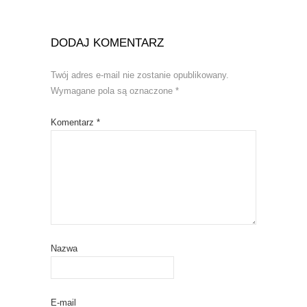
DODAJ KOMENTARZ
Twój adres e-mail nie zostanie opublikowany.
Wymagane pola są oznaczone
*
Komentarz
*
Nazwa
E-mail