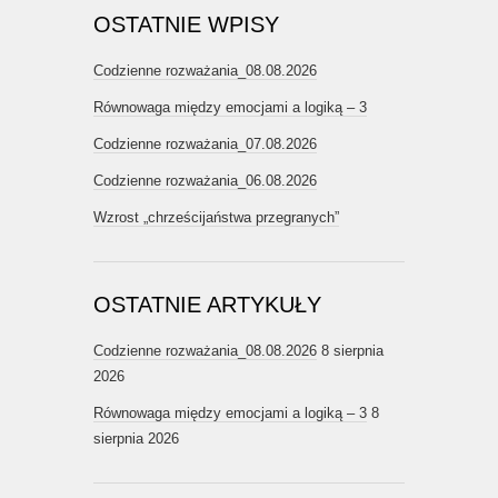
OSTATNIE WPISY
Codzienne rozważania_08.08.2026
Równowaga między emocjami a logiką – 3
Codzienne rozważania_07.08.2026
Codzienne rozważania_06.08.2026
Wzrost „chrześcijaństwa przegranych”
OSTATNIE ARTYKUŁY
Codzienne rozważania_08.08.2026
8 sierpnia
2026
Równowaga między emocjami a logiką – 3
8
sierpnia 2026