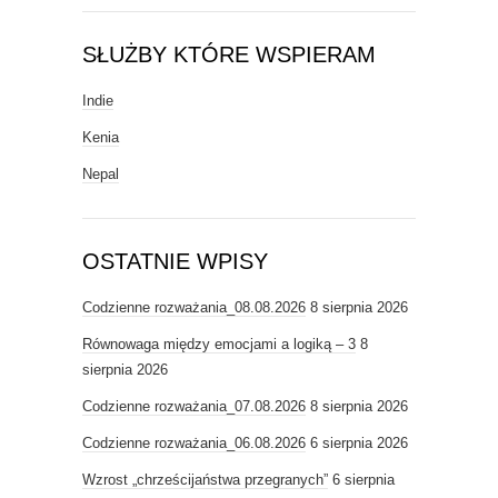
SŁUŻBY KTÓRE WSPIERAM
Indie
Kenia
Nepal
OSTATNIE WPISY
Codzienne rozważania_08.08.2026
8 sierpnia 2026
Równowaga między emocjami a logiką – 3
8
sierpnia 2026
Codzienne rozważania_07.08.2026
8 sierpnia 2026
Codzienne rozważania_06.08.2026
6 sierpnia 2026
Wzrost „chrześcijaństwa przegranych”
6 sierpnia