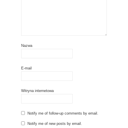
Nazwa
E-mail
Witryna internetowa
Notify me of follow-up comments by email.
Notify me of new posts by email.