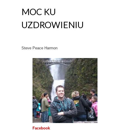
MOC KU
UZDROWIENIU
Steve Peace Harmon
Facebook