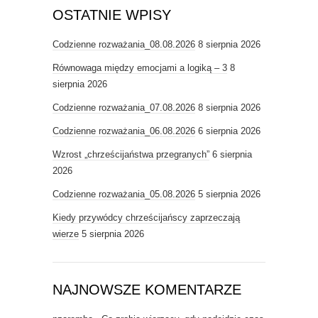
OSTATNIE WPISY
Codzienne rozważania_08.08.2026
8 sierpnia 2026
Równowaga między emocjami a logiką – 3
8
sierpnia 2026
Codzienne rozważania_07.08.2026
8 sierpnia 2026
Codzienne rozważania_06.08.2026
6 sierpnia 2026
Wzrost „chrześcijaństwa przegranych”
6 sierpnia
2026
Codzienne rozważania_05.08.2026
5 sierpnia 2026
Kiedy przywódcy chrześcijańscy zaprzeczają
wierze
5 sierpnia 2026
NAJNOWSZE KOMENTARZE