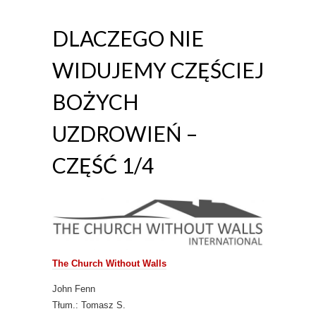
DLACZEGO NIE
WIDUJEMY CZĘŚCIEJ
BOŻYCH
UZDROWIEŃ –
CZĘŚĆ 1/4
The Church Without Walls
John Fenn
Tłum.: Tomasz S.