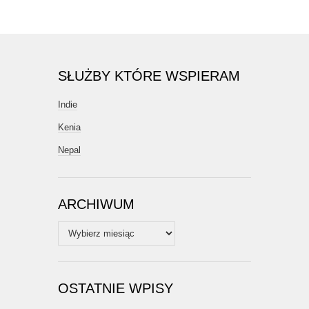
SŁUŻBY KTÓRE WSPIERAM
Indie
Kenia
Nepal
ARCHIWUM
Archiwum
OSTATNIE WPISY