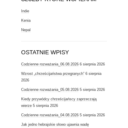
Indie
Kenia
Nepal
OSTATNIE WPISY
Codzienne rozważania_06.08.2026
6 sierpnia 2026
Wzrost „chrześcijaństwa przegranych”
6 sierpnia
2026
Codzienne rozważania_05.08.2026
5 sierpnia 2026
Kiedy przywódcy chrześcijańscy zaprzeczają
wierze
5 sierpnia 2026
Codzienne rozważania_04.08.2026
5 sierpnia 2026
Jak jedno hebrajskie słowo ujawnia wadę