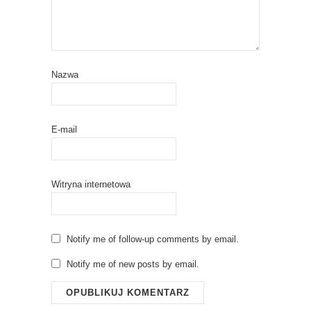
Nazwa
E-mail
Witryna internetowa
Notify me of follow-up comments by email.
Notify me of new posts by email.