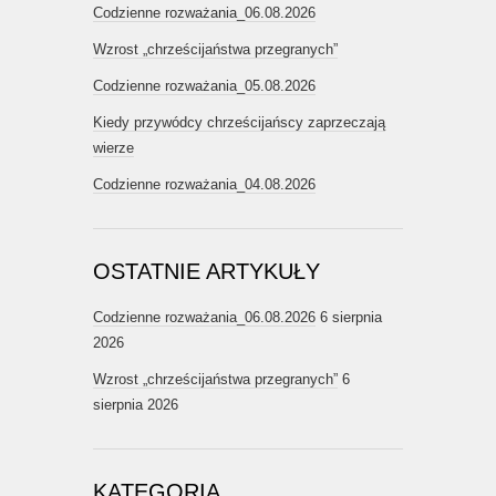
Codzienne rozważania_06.08.2026
Wzrost „chrześcijaństwa przegranych”
Codzienne rozważania_05.08.2026
Kiedy przywódcy chrześcijańscy zaprzeczają
wierze
Codzienne rozważania_04.08.2026
OSTATNIE ARTYKUŁY
Codzienne rozważania_06.08.2026
6 sierpnia
2026
Wzrost „chrześcijaństwa przegranych”
6
sierpnia 2026
KATEGORIA