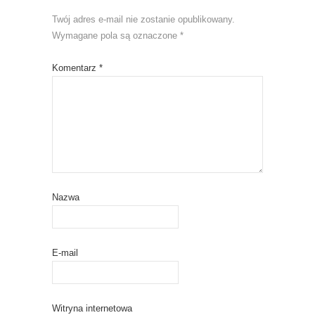
Twój adres e-mail nie zostanie opublikowany.
Wymagane pola są oznaczone
*
Komentarz
*
Nazwa
E-mail
Witryna internetowa