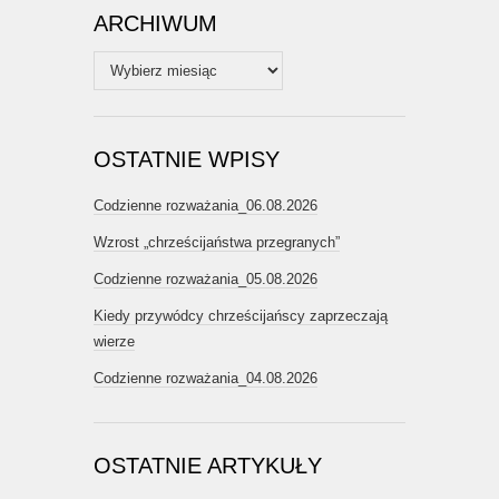
ARCHIWUM
Archiwum
OSTATNIE WPISY
Codzienne rozważania_06.08.2026
Wzrost „chrześcijaństwa przegranych”
Codzienne rozważania_05.08.2026
Kiedy przywódcy chrześcijańscy zaprzeczają
wierze
Codzienne rozważania_04.08.2026
OSTATNIE ARTYKUŁY