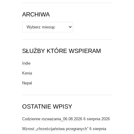
Tematy
ARCHIWA
Archiwa
SŁUŻBY KTÓRE WSPIERAM
Indie
Kenia
Nepal
OSTATNIE WPISY
Codzienne rozważania_06.08.2026
6 sierpnia 2026
Wzrost „chrześcijaństwa przegranych”
6 sierpnia