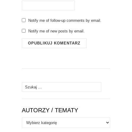
Notify me of follow-up comments by email.
Notify me of new posts by email.
Szukaj:
AUTORZY / TEMATY
Autorzy
/