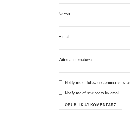
Nazwa
E-mail
Witryna internetowa
Notify me of follow-up comments by em
Notify me of new posts by email.