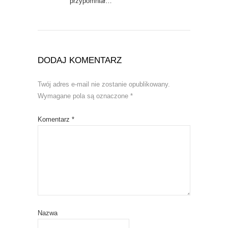
przypomniał…
DODAJ KOMENTARZ
Twój adres e-mail nie zostanie opublikowany.
Wymagane pola są oznaczone
*
Komentarz
*
Nazwa