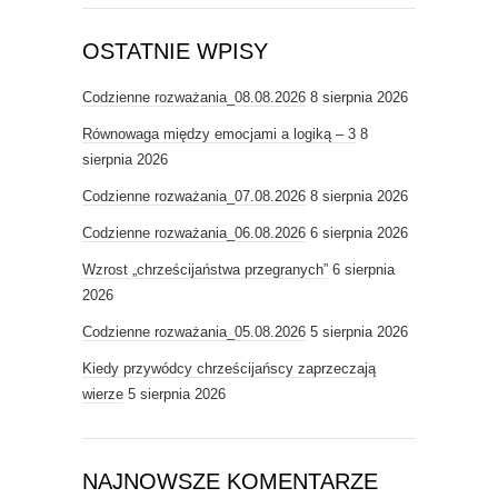
OSTATNIE WPISY
Codzienne rozważania_08.08.2026
8 sierpnia 2026
Równowaga między emocjami a logiką – 3
8
sierpnia 2026
Codzienne rozważania_07.08.2026
8 sierpnia 2026
Codzienne rozważania_06.08.2026
6 sierpnia 2026
Wzrost „chrześcijaństwa przegranych”
6 sierpnia
2026
Codzienne rozważania_05.08.2026
5 sierpnia 2026
Kiedy przywódcy chrześcijańscy zaprzeczają
wierze
5 sierpnia 2026
NAJNOWSZE KOMENTARZE