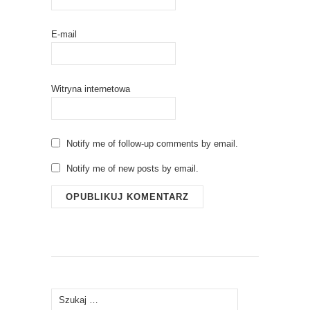
E-mail
Witryna internetowa
Notify me of follow-up comments by email.
Notify me of new posts by email.
Szukaj: