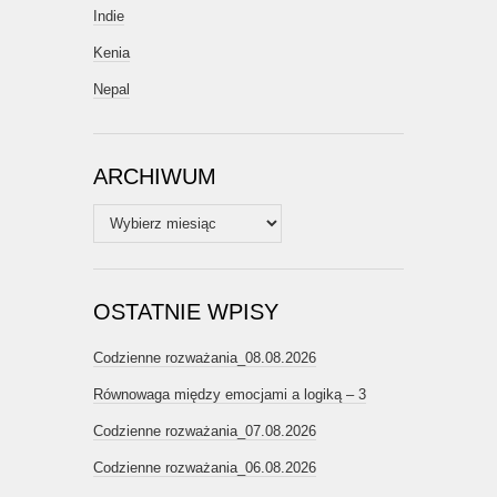
Indie
Kenia
Nepal
ARCHIWUM
Archiwum
OSTATNIE WPISY
Codzienne rozważania_08.08.2026
Równowaga między emocjami a logiką – 3
Codzienne rozważania_07.08.2026
Codzienne rozważania_06.08.2026