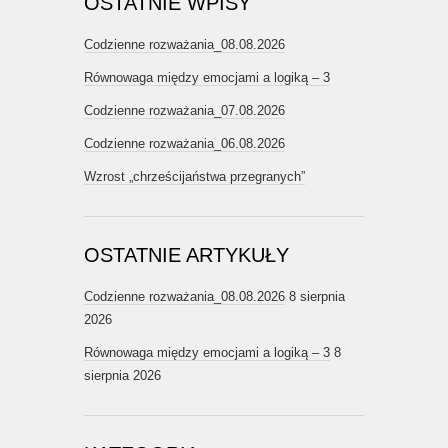
OSTATNIE WPISY
Codzienne rozważania_08.08.2026
Równowaga między emocjami a logiką – 3
Codzienne rozważania_07.08.2026
Codzienne rozważania_06.08.2026
Wzrost „chrześcijaństwa przegranych”
OSTATNIE ARTYKUŁY
Codzienne rozważania_08.08.2026
8 sierpnia
2026
Równowaga między emocjami a logiką – 3
8
sierpnia 2026