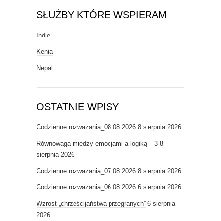
SŁUŻBY KTÓRE WSPIERAM
Indie
Kenia
Nepal
OSTATNIE WPISY
Codzienne rozważania_08.08.2026
8 sierpnia 2026
Równowaga między emocjami a logiką – 3
8
sierpnia 2026
Codzienne rozważania_07.08.2026
8 sierpnia 2026
Codzienne rozważania_06.08.2026
6 sierpnia 2026
Wzrost „chrześcijaństwa przegranych”
6 sierpnia
2026