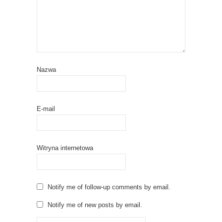
Nazwa
E-mail
Witryna internetowa
Notify me of follow-up comments by email.
Notify me of new posts by email.