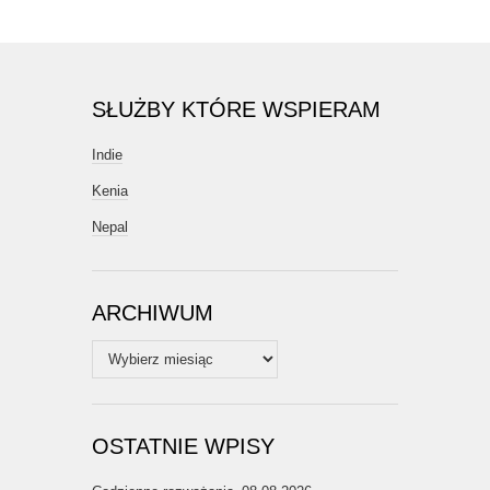
SŁUŻBY KTÓRE WSPIERAM
Indie
Kenia
Nepal
ARCHIWUM
Archiwum
OSTATNIE WPISY