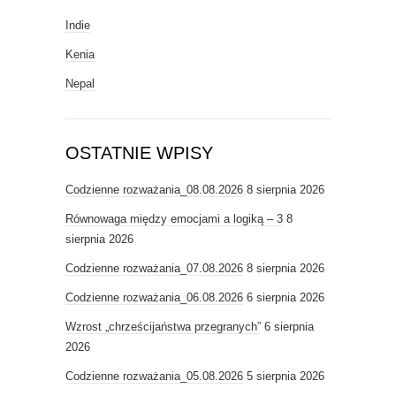
Indie
Kenia
Nepal
OSTATNIE WPISY
Codzienne rozważania_08.08.2026
8 sierpnia 2026
Równowaga między emocjami a logiką – 3
8
sierpnia 2026
Codzienne rozważania_07.08.2026
8 sierpnia 2026
Codzienne rozważania_06.08.2026
6 sierpnia 2026
Wzrost „chrześcijaństwa przegranych”
6 sierpnia
2026
Codzienne rozważania_05.08.2026
5 sierpnia 2026