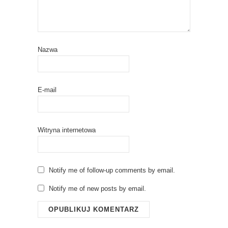
Nazwa
E-mail
Witryna internetowa
Notify me of follow-up comments by email.
Notify me of new posts by email.