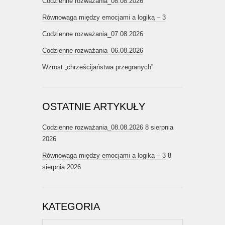
Codzienne rozważania_08.08.2026
Równowaga między emocjami a logiką – 3
Codzienne rozważania_07.08.2026
Codzienne rozważania_06.08.2026
Wzrost „chrześcijaństwa przegranych”
OSTATNIE ARTYKUŁY
Codzienne rozważania_08.08.2026
8 sierpnia
2026
Równowaga między emocjami a logiką – 3
8
sierpnia 2026
KATEGORIA
Kategoria