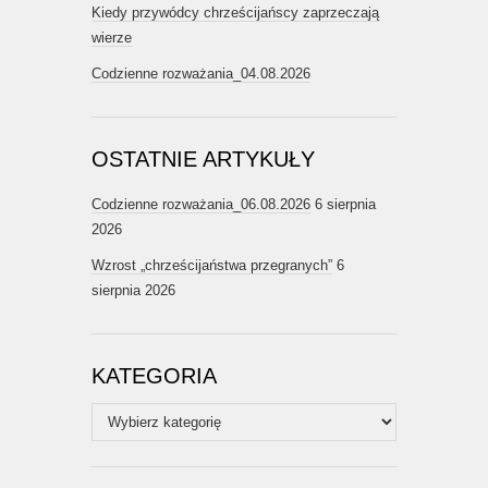
Kiedy przywódcy chrześcijańscy zaprzeczają
wierze
Codzienne rozważania_04.08.2026
OSTATNIE ARTYKUŁY
Codzienne rozważania_06.08.2026
6 sierpnia
2026
Wzrost „chrześcijaństwa przegranych”
6
sierpnia 2026
KATEGORIA
Kategoria