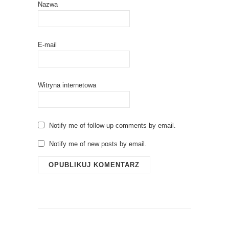
Nazwa
E-mail
Witryna internetowa
Notify me of follow-up comments by email.
Notify me of new posts by email.