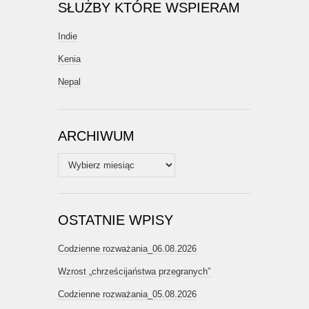
SŁUŻBY KTÓRE WSPIERAM
Indie
Kenia
Nepal
ARCHIWUM
Archiwum
OSTATNIE WPISY
Codzienne rozważania_06.08.2026
Wzrost „chrześcijaństwa przegranych”
Codzienne rozważania_05.08.2026