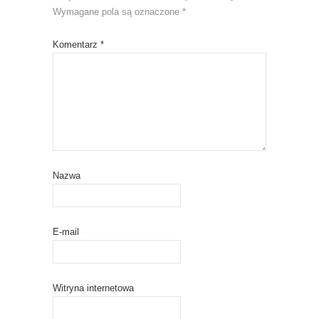
Wymagane pola są oznaczone
*
Komentarz
*
Nazwa
E-mail
Witryna internetowa