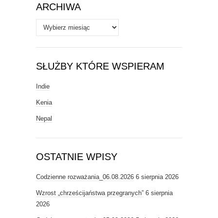
ARCHIWA
Archiwa
SŁUŻBY KTÓRE WSPIERAM
Indie
Kenia
Nepal
OSTATNIE WPISY
Codzienne rozważania_06.08.2026
6 sierpnia 2026
Wzrost „chrześcijaństwa przegranych”
6 sierpnia
2026