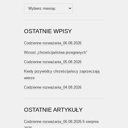
Archiwum
OSTATNIE WPISY
Codzienne rozważania_06.08.2026
Wzrost „chrześcijaństwa przegranych”
Codzienne rozważania_05.08.2026
Kiedy przywódcy chrześcijańscy zaprzeczają
wierze
Codzienne rozważania_04.08.2026
OSTATNIE ARTYKUŁY
Codzienne rozważania_06.08.2026
6 sierpnia