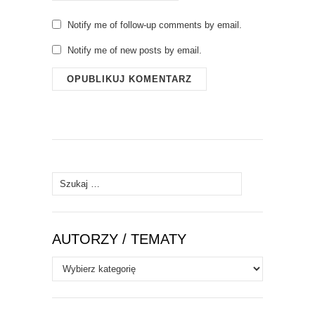
Notify me of follow-up comments by email.
Notify me of new posts by email.
Szukaj:
AUTORZY / TEMATY
Autorzy
/
Tematy