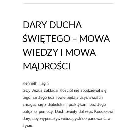
DARY DUCHA
ŚWIĘTEGO – MOWA
WIEDZY I MOWA
MĄDROŚCI
Kenneth Hagin
GDy Jezus zakładał Kościół nie spodziewał się
tego, że Jego uczniowie będą służyć światu i
zmagać się z diabelskimi praktykami bez Jego
potężnej pomocy. Duch Święty dał więc Kościołowi
dary, aby wyposażyć wierzących do panowania w
życiu.