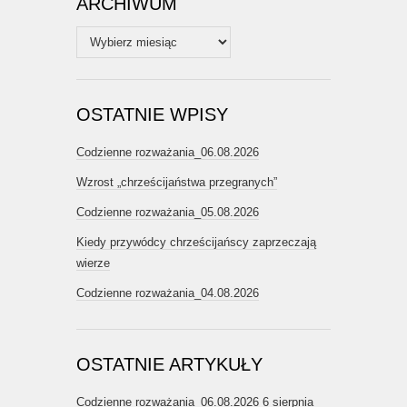
ARCHIWUM
Archiwum
OSTATNIE WPISY
Codzienne rozważania_06.08.2026
Wzrost „chrześcijaństwa przegranych”
Codzienne rozważania_05.08.2026
Kiedy przywódcy chrześcijańscy zaprzeczają
wierze
Codzienne rozważania_04.08.2026
OSTATNIE ARTYKUŁY
Codzienne rozważania_06.08.2026
6 sierpnia