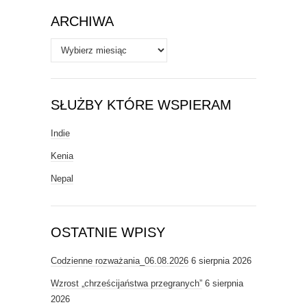
ARCHIWA
Archiwa
SŁUŻBY KTÓRE WSPIERAM
Indie
Kenia
Nepal
OSTATNIE WPISY
Codzienne rozważania_06.08.2026
6 sierpnia 2026
Wzrost „chrześcijaństwa przegranych”
6 sierpnia
2026