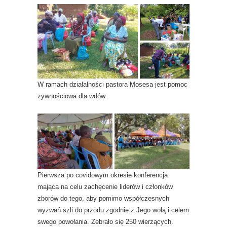
W ramach działalności pastora Mosesa jest pomoc
żywnościowa dla wdów.
Pierwsza po covidowym okresie konferencja
mająca na celu zachęcenie liderów i członków
zborów do tego, aby pomimo współczesnych
wyzwań szli do przodu zgodnie z Jego wolą i celem
swego powołania. Zebrało się 250 wierzących.