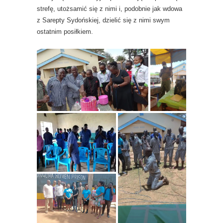
strefę, utożsamić się z nimi i, podobnie jak wdowa
z Sarepty Sydońskiej, dzielić się z nimi swym
ostatnim posiłkiem.