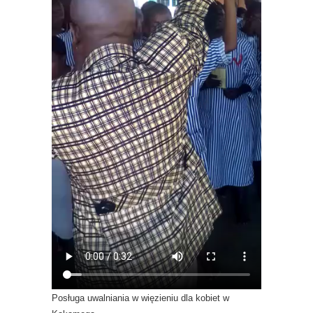
Posługa uwalniania w więzieniu dla kobiet w