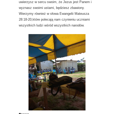
uwierzysz w sercu swoim, że Jezus jest Panem i
wyznasz swoimi ustami, będziesz zbawiony.
Wierzymy również w słowa Ewangelii Mateusza
28:18-20,które polecają nam czynieniu uczniami
wszystkich ludzi wśród wszystkich narodów.