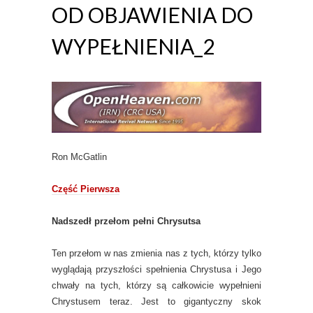
OD OBJAWIENIA DO
WYPEŁNIENIA_2
Ron McGatlin
Część Pierwsza
Nadszedł przełom pełni Chrysutsa
Ten przełom w nas zmienia nas z tych, którzy tylko
wyglądają przyszłości spełnienia Chrystusa i Jego
chwały na tych, którzy są całkowicie wypełnieni
Chrystusem teraz. Jest to gigantyczny skok