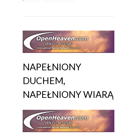
NAPEŁNIONY
DUCHEM,
NAPEŁNIONY WIARĄ