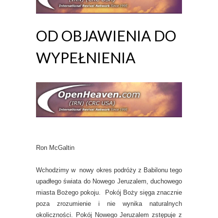
OD OBJAWIENIA DO
WYPEŁNIENIA
Ron McGaltin
Wchodzimy w nowy okres podróży z Babilonu tego
upadłego świata do Nowego Jeruzalem, duchowego
miasta Bożego pokoju. Pokój Boży sięga znacznie
poza zrozumienie i nie wynika naturalnych
okoliczności. Pokój Nowego Jeruzalem zstępuje z