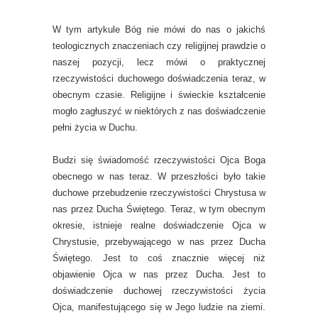
W tym artykule Bóg nie mówi do nas o jakichś
teologicznych znaczeniach czy religijnej prawdzie o
naszej pozycji, lecz mówi o praktycznej
rzeczywistości duchowego doświadczenia teraz, w
obecnym czasie. Religijne i świeckie kształcenie
mogło zagłuszyć w niektórych z nas doświadczenie
pełni życia w Duchu.
Budzi się świadomość rzeczywistości Ojca Boga
obecnego w nas teraz. W przeszłości było takie
duchowe przebudzenie rzeczywistości Chrystusa w
nas przez Ducha Świętego. Teraz, w tym obecnym
okresie, istnieje realne doświadczenie Ojca w
Chrystusie, przebywającego w nas przez Ducha
Świętego. Jest to coś znacznie więcej niż
objawienie Ojca w nas przez Ducha. Jest to
doświadczenie duchowej rzeczywistości życia
Ojca, manifestującego się w Jego ludzie na ziemi.