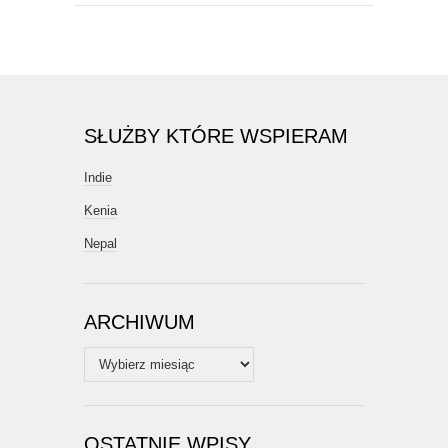
SŁUŻBY KTÓRE WSPIERAM
Indie
Kenia
Nepal
ARCHIWUM
Archiwum
OSTATNIE WPISY