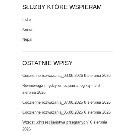
SŁUŻBY KTÓRE WSPIERAM
Indie
Kenia
Nepal
OSTATNIE WPISY
Codzienne rozważania_08.08.2026
8 sierpnia 2026
Równowaga między emocjami a logiką – 3
8
sierpnia 2026
Codzienne rozważania_07.08.2026
8 sierpnia 2026
Codzienne rozważania_06.08.2026
6 sierpnia 2026
Wzrost „chrześcijaństwa przegranych”
6 sierpnia
2026