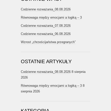
Codzienne rozważania_08.08.2026
Równowaga między emocjami a logiką – 3
Codzienne rozważania_07.08.2026
Codzienne rozważania_06.08.2026
Wzrost „chrześcijaństwa przegranych”
OSTATNIE ARTYKUŁY
Codzienne rozważania_08.08.2026
8 sierpnia
2026
Równowaga między emocjami a logiką – 3
8
sierpnia 2026
KATEGORIA