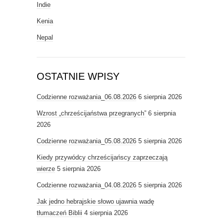
Indie
Kenia
Nepal
OSTATNIE WPISY
Codzienne rozważania_06.08.2026
6 sierpnia 2026
Wzrost „chrześcijaństwa przegranych”
6 sierpnia
2026
Codzienne rozważania_05.08.2026
5 sierpnia 2026
Kiedy przywódcy chrześcijańscy zaprzeczają
wierze
5 sierpnia 2026
Codzienne rozważania_04.08.2026
5 sierpnia 2026
Jak jedno hebrajskie słowo ujawnia wadę
tłumaczeń Biblii
4 sierpnia 2026