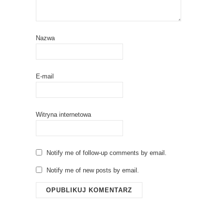
Nazwa
E-mail
Witryna internetowa
Notify me of follow-up comments by email.
Notify me of new posts by email.