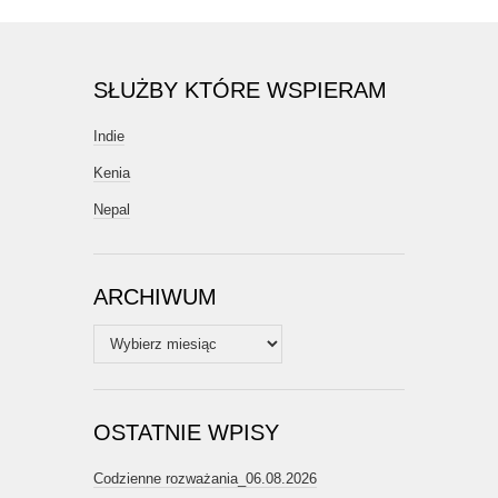
SŁUŻBY KTÓRE WSPIERAM
Indie
Kenia
Nepal
ARCHIWUM
Archiwum
OSTATNIE WPISY
Codzienne rozważania_06.08.2026