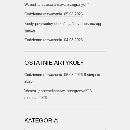
Wzrost „chrześcijaństwa przegranych”
Codzienne rozważania_05.08.2026
Kiedy przywódcy chrześcijańscy zaprzeczają
wierze
Codzienne rozważania_04.08.2026
OSTATNIE ARTYKUŁY
Codzienne rozważania_06.08.2026
6 sierpnia
2026
Wzrost „chrześcijaństwa przegranych”
6
sierpnia 2026
KATEGORIA