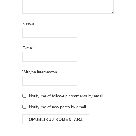
Nazwa
E-mail
Witryna internetowa
Notify me of follow-up comments by email.
Notify me of new posts by email.