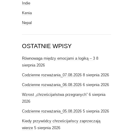
Indie
Kenia
Nepal
OSTATNIE WPISY
Równowaga między emocjami a logiką – 3
8
sierpnia 2026
Codzienne rozważania_07.08.2026
8 sierpnia 2026
Codzienne rozważania_06.08.2026
6 sierpnia 2026
Wzrost „chrześcijaństwa przegranych”
6 sierpnia
2026
Codzienne rozważania_05.08.2026
5 sierpnia 2026
Kiedy przywódcy chrześcijańscy zaprzeczają
wierze
5 sierpnia 2026