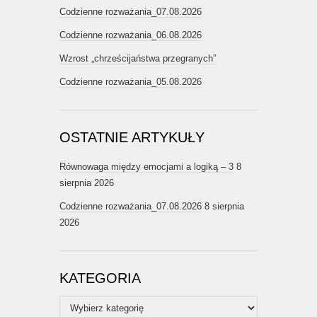
Codzienne rozważania_07.08.2026
Codzienne rozważania_06.08.2026
Wzrost „chrześcijaństwa przegranych”
Codzienne rozważania_05.08.2026
OSTATNIE ARTYKUŁY
Równowaga między emocjami a logiką – 3
8
sierpnia 2026
Codzienne rozważania_07.08.2026
8 sierpnia
2026
KATEGORIA
Kategoria