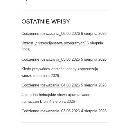
OSTATNIE WPISY
Codzienne rozważania_06.08.2026
6 sierpnia 2026
Wzrost „chrześcijaństwa przegranych”
6 sierpnia
2026
Codzienne rozważania_05.08.2026
5 sierpnia 2026
Kiedy przywódcy chrześcijańscy zaprzeczają
wierze
5 sierpnia 2026
Codzienne rozważania_04.08.2026
5 sierpnia 2026
Jak jedno hebrajskie słowo ujawnia wadę
tłumaczeń Biblii
4 sierpnia 2026
Codzienne rozważania_03.08.2026
4 sierpnia 2026