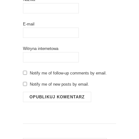
E-mail
Witryna internetowa
Notify me of follow-up comments by email.
Notify me of new posts by email.