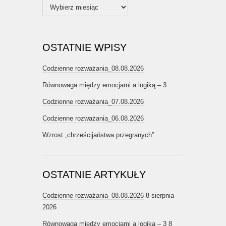
Archiwum
OSTATNIE WPISY
Codzienne rozważania_08.08.2026
Równowaga między emocjami a logiką – 3
Codzienne rozważania_07.08.2026
Codzienne rozważania_06.08.2026
Wzrost „chrześcijaństwa przegranych”
OSTATNIE ARTYKUŁY
Codzienne rozważania_08.08.2026
8 sierpnia
2026
Równowaga między emocjami a logiką – 3
8