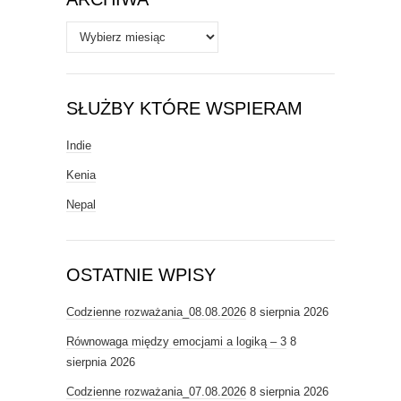
Archiwa
SŁUŻBY KTÓRE WSPIERAM
Indie
Kenia
Nepal
OSTATNIE WPISY
Codzienne rozważania_08.08.2026
8 sierpnia 2026
Równowaga między emocjami a logiką – 3
8
sierpnia 2026
Codzienne rozważania_07.08.2026
8 sierpnia 2026