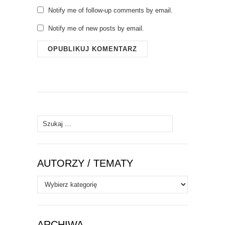
Notify me of follow-up comments by email.
Notify me of new posts by email.
Szukaj:
AUTORZY / TEMATY
Autorzy
/
Tematy
ARCHIWA