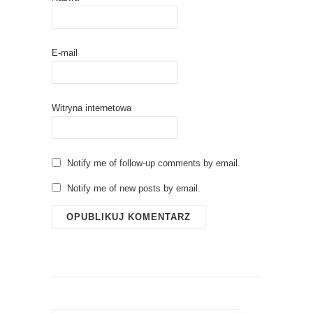
E-mail
Witryna internetowa
Notify me of follow-up comments by email.
Notify me of new posts by email.