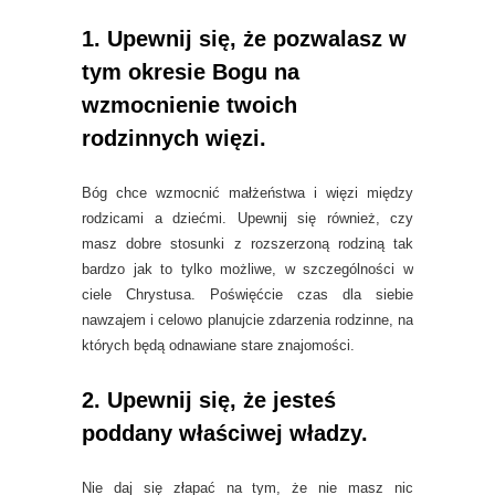
1. Upewnij się, że pozwalasz w
tym okresie Bogu na
wzmocnienie twoich
rodzinnych więzi.
Bóg chce wzmocnić małżeństwa i więzi między
rodzicami a dziećmi. Upewnij się również, czy
masz dobre stosunki z rozszerzoną rodziną tak
bardzo jak to tylko możliwe, w szczególności w
ciele Chrystusa. Poświęćcie czas dla siebie
nawzajem i celowo planujcie zdarzenia rodzinne, na
których będą odnawiane stare znajomości.
2. Upewnij się, że jesteś
poddany właściwej władzy.
Nie daj się złapać na tym, że nie masz nic