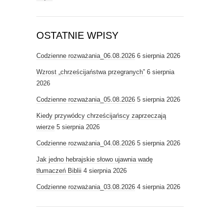
OSTATNIE WPISY
Codzienne rozważania_06.08.2026
6 sierpnia 2026
Wzrost „chrześcijaństwa przegranych”
6 sierpnia
2026
Codzienne rozważania_05.08.2026
5 sierpnia 2026
Kiedy przywódcy chrześcijańscy zaprzeczają
wierze
5 sierpnia 2026
Codzienne rozważania_04.08.2026
5 sierpnia 2026
Jak jedno hebrajskie słowo ujawnia wadę
tłumaczeń Biblii
4 sierpnia 2026
Codzienne rozważania_03.08.2026
4 sierpnia 2026