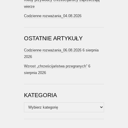
wierze
Codzienne rozważania_04.08.2026
OSTATNIE ARTYKUŁY
Codzienne rozważania_06.08.2026
6 sierpnia
2026
Wzrost „chrześcijaństwa przegranych”
6
sierpnia 2026
KATEGORIA
Kategoria