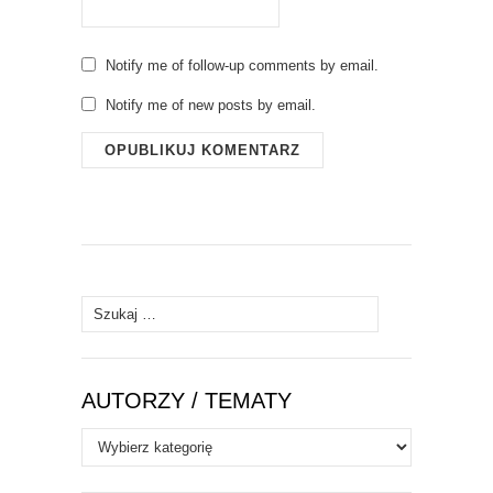
Notify me of follow-up comments by email.
Notify me of new posts by email.
Szukaj:
AUTORZY / TEMATY
Autorzy
/
Tematy