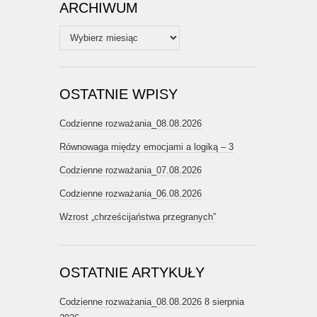
ARCHIWUM
Archiwum
OSTATNIE WPISY
Codzienne rozważania_08.08.2026
Równowaga między emocjami a logiką – 3
Codzienne rozważania_07.08.2026
Codzienne rozważania_06.08.2026
Wzrost „chrześcijaństwa przegranych”
OSTATNIE ARTYKUŁY
Codzienne rozważania_08.08.2026
8 sierpnia