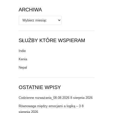
ARCHIWA
Archiwa
SŁUŻBY KTÓRE WSPIERAM
Indie
Kenia
Nepal
OSTATNIE WPISY
Codzienne rozważania_08.08.2026
8 sierpnia 2026
Równowaga między emocjami a logiką – 3
8
sierpnia 2026