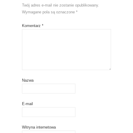
Twój adres e-mail nie zostanie opublikowany.
Wymagane pola są oznaczone
*
Komentarz
*
Nazwa
E-mail
Witryna internetowa