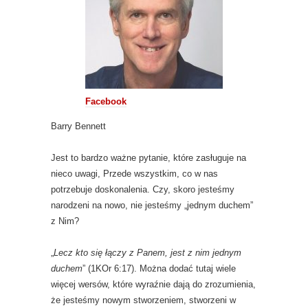
Facebook
Barry Bennett
Jest to bardzo ważne pytanie, które zasługuje na
nieco uwagi, Przede wszystkim, co w nas
potrzebuje doskonalenia. Czy, skoro jesteśmy
narodzeni na nowo, nie jesteśmy „jednym duchem”
z Nim?
„
Lecz kto się łączy z Panem, jest z nim jednym
duchem
” (1KOr 6:17). Można dodać tutaj wiele
więcej wersów, które wyraźnie dają do zrozumienia,
że jesteśmy nowym stworzeniem, stworzeni w