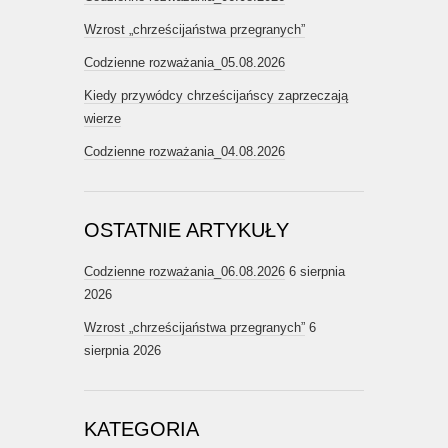
Wzrost „chrześcijaństwa przegranych”
Codzienne rozważania_05.08.2026
Kiedy przywódcy chrześcijańscy zaprzeczają
wierze
Codzienne rozważania_04.08.2026
OSTATNIE ARTYKUŁY
Codzienne rozważania_06.08.2026
6 sierpnia
2026
Wzrost „chrześcijaństwa przegranych”
6
sierpnia 2026
KATEGORIA