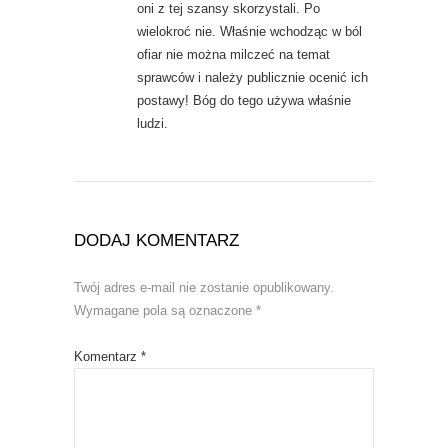
oni z tej szansy skorzystali. Po
wielokroć nie. Właśnie wchodząc w ból
ofiar nie można milczeć na temat
sprawców i należy publicznie ocenić ich
postawy! Bóg do tego używa właśnie
ludzi.
DODAJ KOMENTARZ
Twój adres e-mail nie zostanie opublikowany.
Wymagane pola są oznaczone
*
Komentarz
*