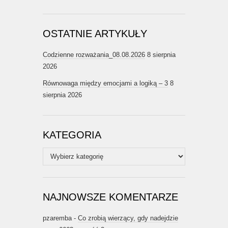
OSTATNIE ARTYKUŁY
Codzienne rozważania_08.08.2026
8 sierpnia
2026
Równowaga między emocjami a logiką – 3
8
sierpnia 2026
KATEGORIA
Kategoria
NAJNOWSZE KOMENTARZE
pzaremba
-
Co zrobią wierzący, gdy nadejdzie