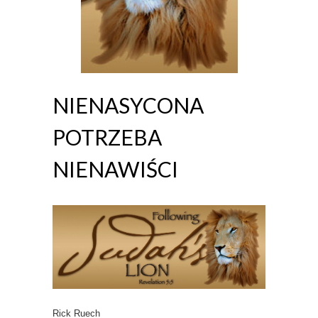
NIENASYCONA
POTRZEBA
NIENAWIŚCI
Rick Ruech