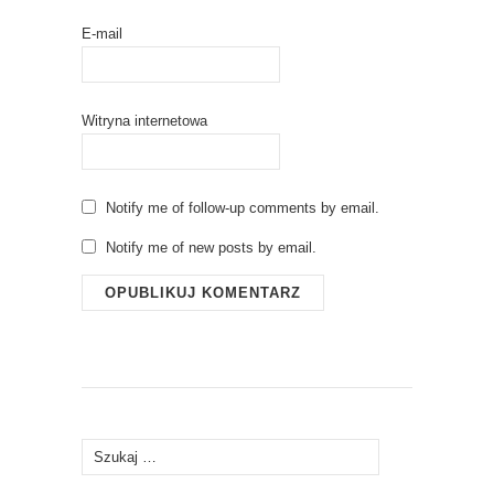
E-mail
Witryna internetowa
Notify me of follow-up comments by email.
Notify me of new posts by email.
Szukaj: