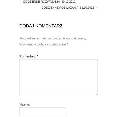
←
CODZIENNE ROZWAŻANIA_30.10.2012
CODZIENNE ROZWAŻANIA_31.10.2012
→
DODAJ KOMENTARZ
Twój adres e-mail nie zostanie opublikowany.
Wymagane pola są oznaczone
*
Komentarz
*
Nazwa