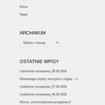
Kenia
Nepal
ARCHIWUM
Archiwum
OSTATNIE WPISY
Codzienne rozważania_08.08.2026
Równowaga między emocjami a logiką – 3
Codzienne rozważania_07.08.2026
Codzienne rozważania_06.08.2026
Wzrost „chrześcijaństwa przegranych”