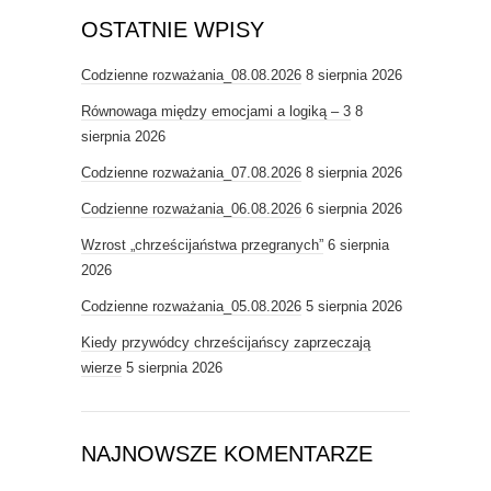
OSTATNIE WPISY
Codzienne rozważania_08.08.2026
8 sierpnia 2026
Równowaga między emocjami a logiką – 3
8
sierpnia 2026
Codzienne rozważania_07.08.2026
8 sierpnia 2026
Codzienne rozważania_06.08.2026
6 sierpnia 2026
Wzrost „chrześcijaństwa przegranych”
6 sierpnia
2026
Codzienne rozważania_05.08.2026
5 sierpnia 2026
Kiedy przywódcy chrześcijańscy zaprzeczają
wierze
5 sierpnia 2026
NAJNOWSZE KOMENTARZE