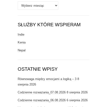
Archiwa
SŁUŻBY KTÓRE WSPIERAM
Indie
Kenia
Nepal
OSTATNIE WPISY
Równowaga między emocjami a logiką – 3
8
sierpnia 2026
Codzienne rozważania_07.08.2026
8 sierpnia 2026
Codzienne rozważania_06.08.2026
6 sierpnia 2026