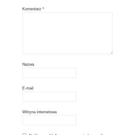
Komentarz
*
Nazwa
E-mail
Witryna internetowa