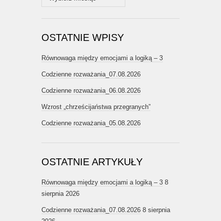
OSTATNIE WPISY
Równowaga między emocjami a logiką – 3
Codzienne rozważania_07.08.2026
Codzienne rozważania_06.08.2026
Wzrost „chrześcijaństwa przegranych”
Codzienne rozważania_05.08.2026
OSTATNIE ARTYKUŁY
Równowaga między emocjami a logiką – 3
8
sierpnia 2026
Codzienne rozważania_07.08.2026
8 sierpnia