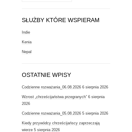
SŁUŻBY KTÓRE WSPIERAM
Indie
Kenia
Nepal
OSTATNIE WPISY
Codzienne rozważania_06.08.2026
6 sierpnia 2026
Wzrost „chrześcijaństwa przegranych”
6 sierpnia
2026
Codzienne rozważania_05.08.2026
5 sierpnia 2026
Kiedy przywódcy chrześcijańscy zaprzeczają
wierze
5 sierpnia 2026