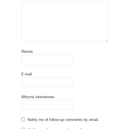
Nazwa
E-mail
Witryna internetowa
Notify me of follow-up comments by email.