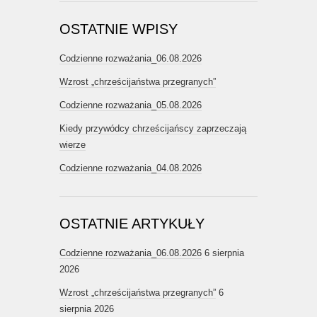
OSTATNIE WPISY
Codzienne rozważania_06.08.2026
Wzrost „chrześcijaństwa przegranych”
Codzienne rozważania_05.08.2026
Kiedy przywódcy chrześcijańscy zaprzeczają
wierze
Codzienne rozważania_04.08.2026
OSTATNIE ARTYKUŁY
Codzienne rozważania_06.08.2026
6 sierpnia
2026
Wzrost „chrześcijaństwa przegranych”
6
sierpnia 2026