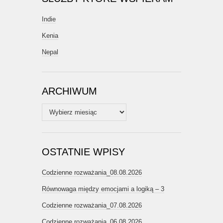
Indie
Kenia
Nepal
ARCHIWUM
Archiwum
OSTATNIE WPISY
Codzienne rozważania_08.08.2026
Równowaga między emocjami a logiką – 3
Codzienne rozważania_07.08.2026
Codzienne rozważania_06.08.2026