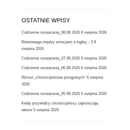
OSTATNIE WPISY
Codzienne rozważania_08.08.2026
8 sierpnia 2026
Równowaga między emocjami a logiką – 3
8
sierpnia 2026
Codzienne rozważania_07.08.2026
8 sierpnia 2026
Codzienne rozważania_06.08.2026
6 sierpnia 2026
Wzrost „chrześcijaństwa przegranych”
6 sierpnia
2026
Codzienne rozważania_05.08.2026
5 sierpnia 2026
Kiedy przywódcy chrześcijańscy zaprzeczają
wierze
5 sierpnia 2026