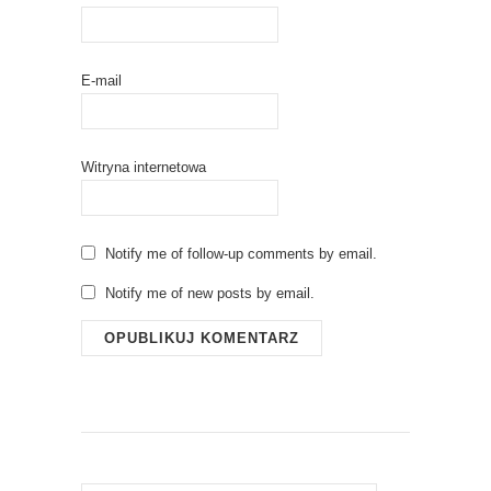
E-mail
Witryna internetowa
Notify me of follow-up comments by email.
Notify me of new posts by email.