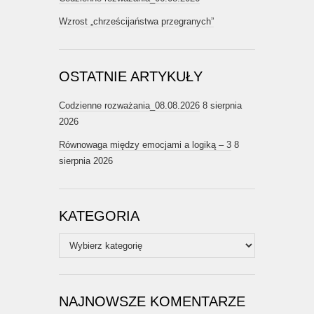
Wzrost „chrześcijaństwa przegranych”
OSTATNIE ARTYKUŁY
Codzienne rozważania_08.08.2026
8 sierpnia
2026
Równowaga między emocjami a logiką – 3
8
sierpnia 2026
KATEGORIA
Kategoria
NAJNOWSZE KOMENTARZE