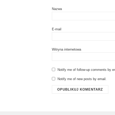
Nazwa
E-mail
Witryna internetowa
Notify me of follow-up comments by em
Notify me of new posts by email.