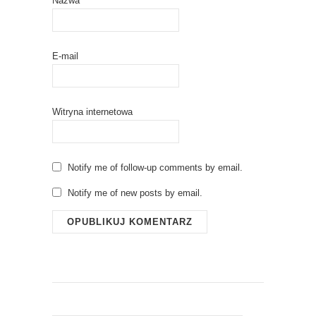
Nazwa
E-mail
Witryna internetowa
Notify me of follow-up comments by email.
Notify me of new posts by email.