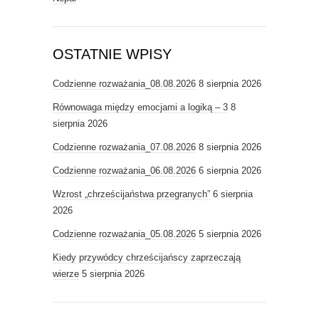
OSTATNIE WPISY
Codzienne rozważania_08.08.2026
8 sierpnia 2026
Równowaga między emocjami a logiką – 3
8
sierpnia 2026
Codzienne rozważania_07.08.2026
8 sierpnia 2026
Codzienne rozważania_06.08.2026
6 sierpnia 2026
Wzrost „chrześcijaństwa przegranych”
6 sierpnia
2026
Codzienne rozważania_05.08.2026
5 sierpnia 2026
Kiedy przywódcy chrześcijańscy zaprzeczają
wierze
5 sierpnia 2026