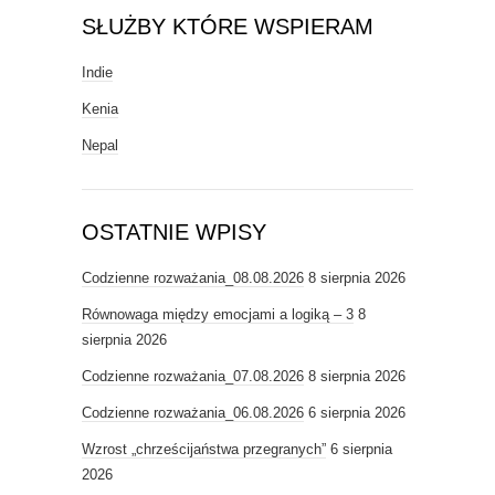
SŁUŻBY KTÓRE WSPIERAM
Indie
Kenia
Nepal
OSTATNIE WPISY
Codzienne rozważania_08.08.2026
8 sierpnia 2026
Równowaga między emocjami a logiką – 3
8
sierpnia 2026
Codzienne rozważania_07.08.2026
8 sierpnia 2026
Codzienne rozważania_06.08.2026
6 sierpnia 2026
Wzrost „chrześcijaństwa przegranych”
6 sierpnia
2026