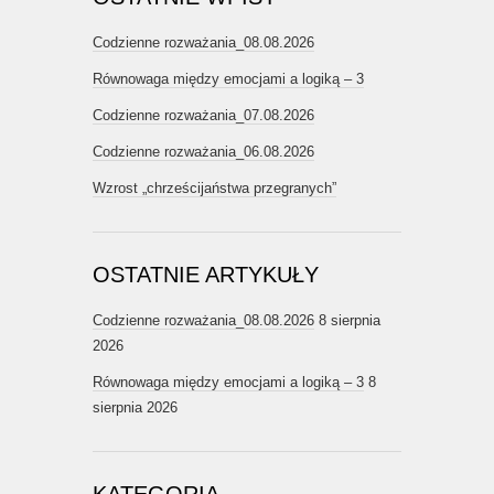
Codzienne rozważania_08.08.2026
Równowaga między emocjami a logiką – 3
Codzienne rozważania_07.08.2026
Codzienne rozważania_06.08.2026
Wzrost „chrześcijaństwa przegranych”
OSTATNIE ARTYKUŁY
Codzienne rozważania_08.08.2026
8 sierpnia
2026
Równowaga między emocjami a logiką – 3
8
sierpnia 2026