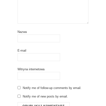
Nazwa
E-mail
Witryna internetowa
Notify me of follow-up comments by email.
Notify me of new posts by email.