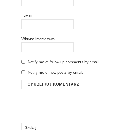
E-mail
Witryna internetowa
Notify me of follow-up comments by email.
Notify me of new posts by email.
Szukaj: