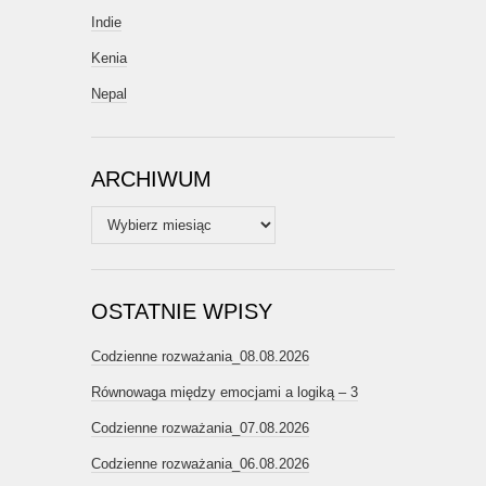
Indie
Kenia
Nepal
ARCHIWUM
Archiwum
OSTATNIE WPISY
Codzienne rozważania_08.08.2026
Równowaga między emocjami a logiką – 3
Codzienne rozważania_07.08.2026
Codzienne rozważania_06.08.2026