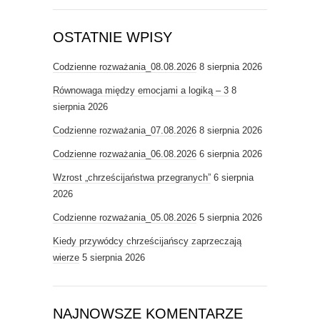
OSTATNIE WPISY
Codzienne rozważania_08.08.2026
8 sierpnia 2026
Równowaga między emocjami a logiką – 3
8
sierpnia 2026
Codzienne rozważania_07.08.2026
8 sierpnia 2026
Codzienne rozważania_06.08.2026
6 sierpnia 2026
Wzrost „chrześcijaństwa przegranych”
6 sierpnia
2026
Codzienne rozważania_05.08.2026
5 sierpnia 2026
Kiedy przywódcy chrześcijańscy zaprzeczają
wierze
5 sierpnia 2026
NAJNOWSZE KOMENTARZE