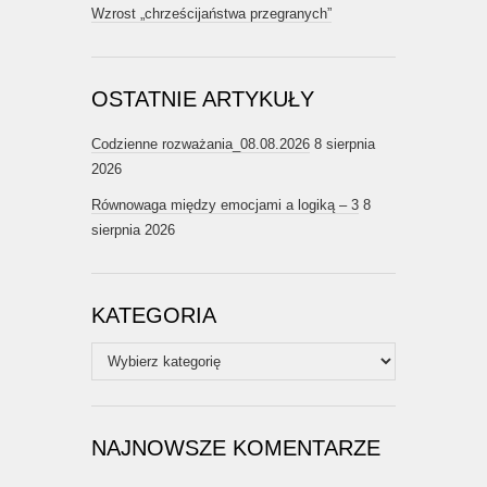
Wzrost „chrześcijaństwa przegranych”
OSTATNIE ARTYKUŁY
Codzienne rozważania_08.08.2026
8 sierpnia
2026
Równowaga między emocjami a logiką – 3
8
sierpnia 2026
KATEGORIA
Kategoria
NAJNOWSZE KOMENTARZE