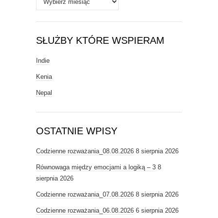
SŁUŻBY KTÓRE WSPIERAM
Indie
Kenia
Nepal
OSTATNIE WPISY
Codzienne rozważania_08.08.2026
8 sierpnia 2026
Równowaga między emocjami a logiką – 3
8
sierpnia 2026
Codzienne rozważania_07.08.2026
8 sierpnia 2026
Codzienne rozważania_06.08.2026
6 sierpnia 2026