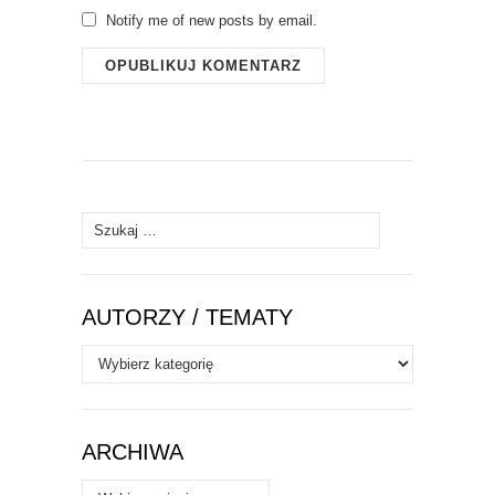
Notify me of new posts by email.
Szukaj:
AUTORZY / TEMATY
Autorzy
/
Tematy
ARCHIWA
Archiwa