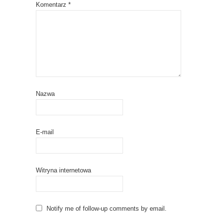
Komentarz
*
Nazwa
E-mail
Witryna internetowa
Notify me of follow-up comments by email.