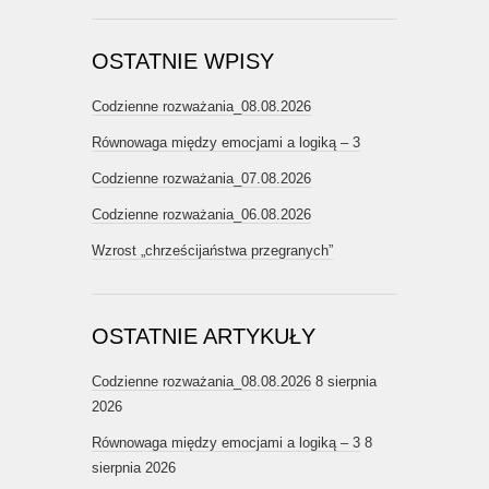
OSTATNIE WPISY
Codzienne rozważania_08.08.2026
Równowaga między emocjami a logiką – 3
Codzienne rozważania_07.08.2026
Codzienne rozważania_06.08.2026
Wzrost „chrześcijaństwa przegranych”
OSTATNIE ARTYKUŁY
Codzienne rozważania_08.08.2026
8 sierpnia
2026
Równowaga między emocjami a logiką – 3
8
sierpnia 2026