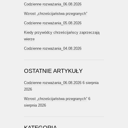
Codzienne rozważania_06.08.2026
Wzrost „chrześcijaństwa przegranych”
Codzienne rozważania_05.08.2026
Kiedy przywódcy chrześcijańscy zaprzeczają
wierze
Codzienne rozważania_04.08.2026
OSTATNIE ARTYKUŁY
Codzienne rozważania_06.08.2026
6 sierpnia
2026
Wzrost „chrześcijaństwa przegranych”
6
sierpnia 2026
KATEGORIA