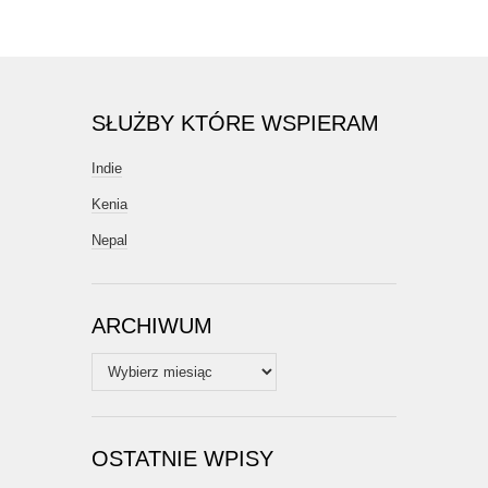
SŁUŻBY KTÓRE WSPIERAM
Indie
Kenia
Nepal
ARCHIWUM
Archiwum
OSTATNIE WPISY