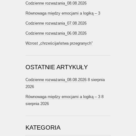
Codzienne rozważania_08.08.2026
Równowaga między emocjami a logiką – 3
Codzienne rozważania_07.08.2026
Codzienne rozważania_06.08.2026
Wzrost „chrześcijaństwa przegranych”
OSTATNIE ARTYKUŁY
Codzienne rozważania_08.08.2026
8 sierpnia
2026
Równowaga między emocjami a logiką – 3
8
sierpnia 2026
KATEGORIA