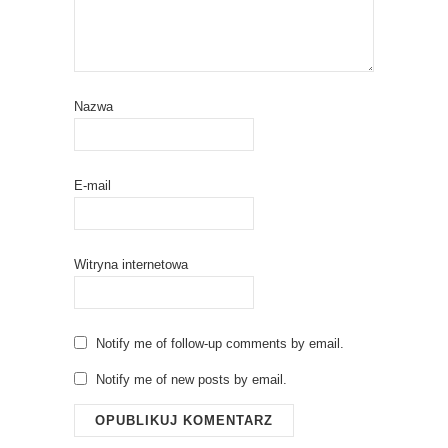
Nazwa
E-mail
Witryna internetowa
Notify me of follow-up comments by email.
Notify me of new posts by email.