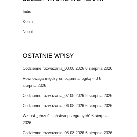
Indie
Kenia
Nepal
OSTATNIE WPISY
Codzienne rozważania_08.08.2026
8 sierpnia 2026
Równowaga między emocjami a logiką – 3
8
sierpnia 2026
Codzienne rozważania_07.08.2026
8 sierpnia 2026
Codzienne rozważania_06.08.2026
6 sierpnia 2026
Wzrost „chrześcijaństwa przegranych”
6 sierpnia
2026
Codzienne rozważania_05.08.2026
5 sierpnia 2026