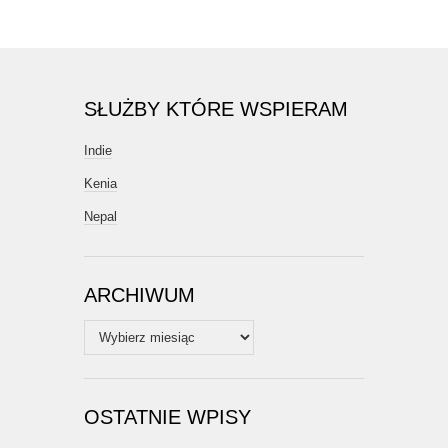
SŁUŻBY KTÓRE WSPIERAM
Indie
Kenia
Nepal
ARCHIWUM
Archiwum
OSTATNIE WPISY