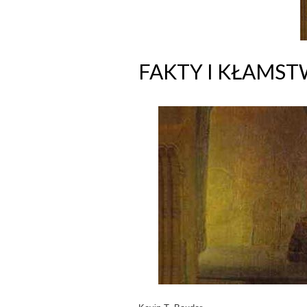
FAKTY I KŁAMS