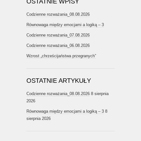
OSTATNIE WPISY
Codzienne rozważania_08.08.2026
Równowaga między emocjami a logiką – 3
Codzienne rozważania_07.08.2026
Codzienne rozważania_06.08.2026
Wzrost „chrześcijaństwa przegranych”
OSTATNIE ARTYKUŁY
Codzienne rozważania_08.08.2026
8 sierpnia
2026
Równowaga między emocjami a logiką – 3
8
sierpnia 2026