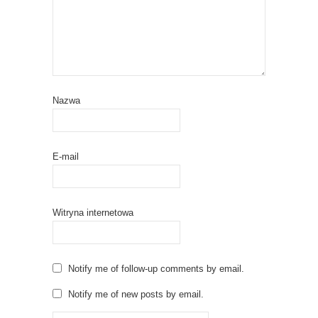
Nazwa
E-mail
Witryna internetowa
Notify me of follow-up comments by email.
Notify me of new posts by email.