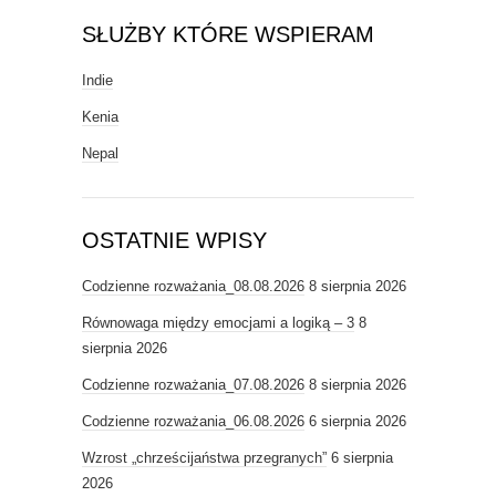
SŁUŻBY KTÓRE WSPIERAM
Indie
Kenia
Nepal
OSTATNIE WPISY
Codzienne rozważania_08.08.2026
8 sierpnia 2026
Równowaga między emocjami a logiką – 3
8
sierpnia 2026
Codzienne rozważania_07.08.2026
8 sierpnia 2026
Codzienne rozważania_06.08.2026
6 sierpnia 2026
Wzrost „chrześcijaństwa przegranych”
6 sierpnia
2026