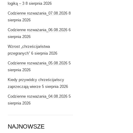
logiką – 3
8 sierpnia 2026
Codzienne rozważania_07.08.2026
8
sierpnia 2026
Codzienne rozważania_06.08.2026
6
sierpnia 2026
Wzrost „chrześcijaństwa
przegranych”
6 sierpnia 2026
Codzienne rozważania_05.08.2026
5
sierpnia 2026
Kiedy przywódcy chrześcijańscy
zaprzeczają wierze
5 sierpnia 2026
Codzienne rozważania_04.08.2026
5
sierpnia 2026
NAJNOWSZE